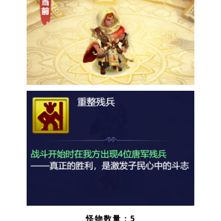
怪物数量：5